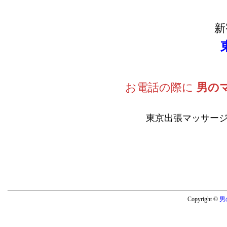
新
お電話の際に
男の
東京出張マッサージ
Copyright ©
男