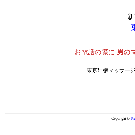
新
お電話の際に
男の
東京出張マッサージ
Copyright ©
男