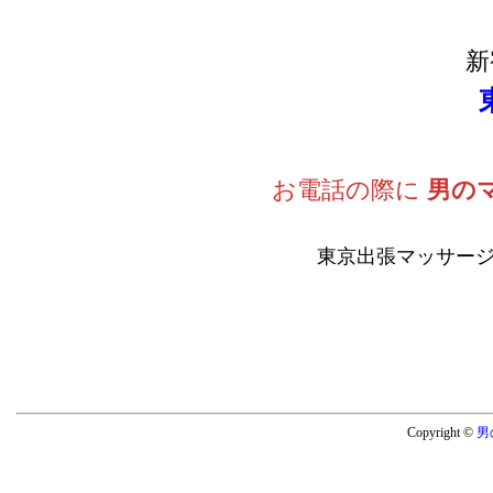
新
お電話の際に
男の
東京出張マッサージ
Copyright ©
男