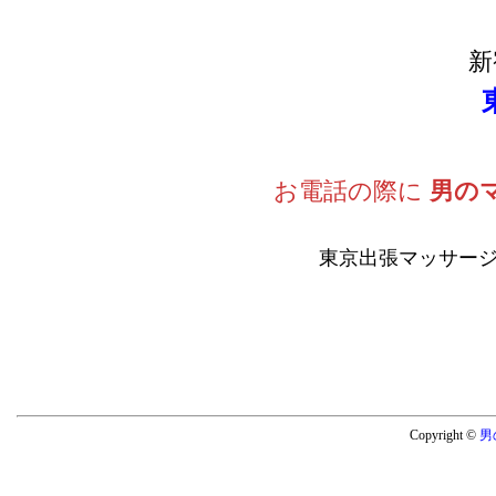
新
お電話の際に
男の
東京出張マッサージ
Copyright ©
男